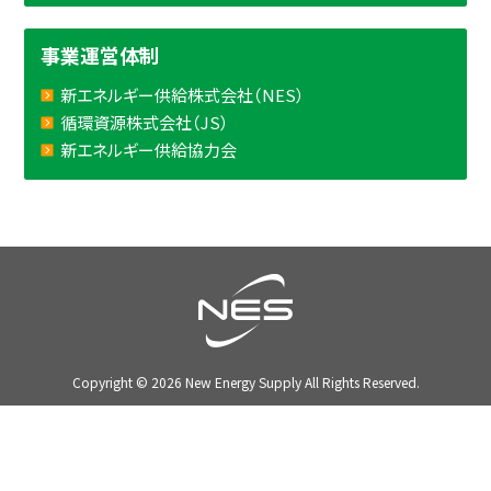
事業運営体制
新エネルギー供給株式会社（NES）
循環資源株式会社（JS）
新エネルギー供給協力会
Copyright ©
2026 New Energy Supply All Rights Reserved.