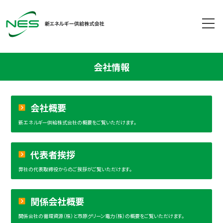
会社情報
会社概要
新エネルギー供給株式会社の概要をご覧いただけます。
代表者挨拶
弊社の代表取締役からのご挨拶がご覧いただけます。
関係会社概要
関係会社の循環資源（株）と市原グリーン電力（株）の概要をご覧いただけます。